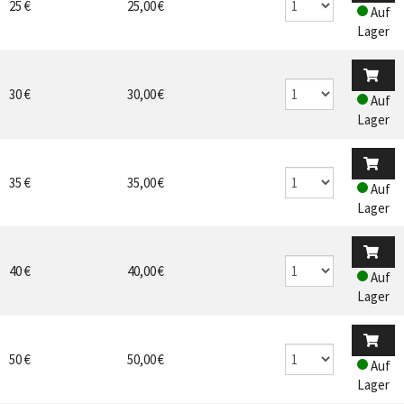
25 €
25,00 €
Auf
Lager
30 €
30,00 €
Auf
Lager
35 €
35,00 €
Auf
Lager
40 €
40,00 €
Auf
Lager
50 €
50,00 €
Auf
Lager