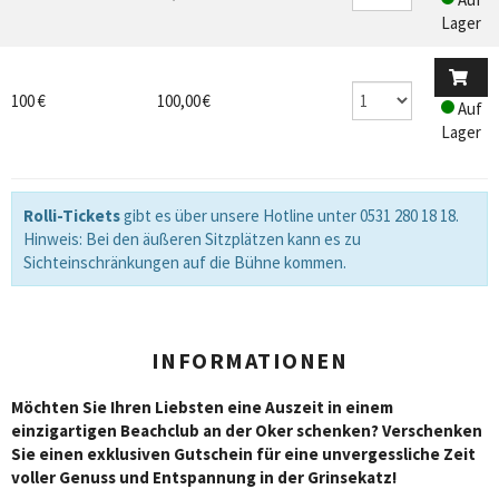
Lager
100 €
100,00 €
Auf
Lager
Rolli-Tickets
gibt es über unsere Hotline unter 0531 280 18 18.
Hinweis: Bei den äußeren Sitzplätzen kann es zu
Sichteinschränkungen auf die Bühne kommen.
INFORMATIONEN
Möchten Sie Ihren Liebsten eine Auszeit in einem
einzigartigen Beachclub an der Oker schenken? Verschenken
Sie einen exklusiven Gutschein für eine unvergessliche Zeit
voller Genuss und Entspannung in der Grinsekatz!