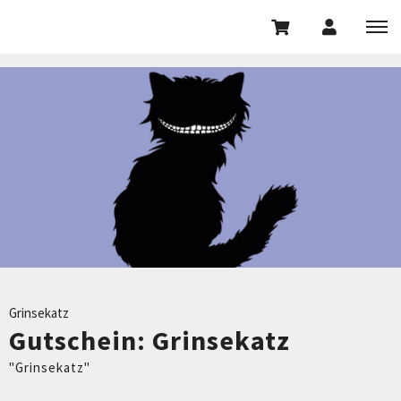
Grinsekatz
Gutschein: Grinsekatz
"Grinsekatz"