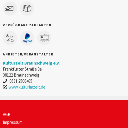
VERFÜGBARE ZAHLARTEN
ANBIETER/VERANSTALTER
Kulturzelt Braunschweig e.V.
Frankfurter Straße 3a
38122 Braunschweig
0531 2508495
www.kulturimzelt.de
AGB
Impressum