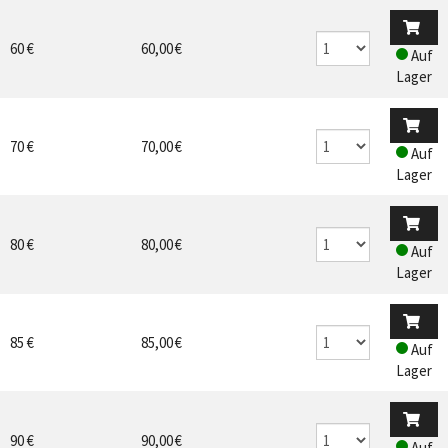
60 €
60,00 €
Auf
Lager
70 €
70,00 €
Auf
Lager
80 €
80,00 €
Auf
Lager
85 €
85,00 €
Auf
Lager
90 €
90,00 €
Auf