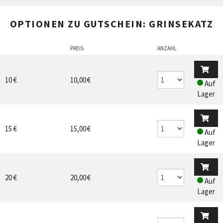
OPTIONEN ZU GUTSCHEIN: GRINSEKATZ
PREIS
ANZAHL
10 €
10,00 €
Auf
Lager
15 €
15,00 €
Auf
Lager
20 €
20,00 €
Auf
Lager