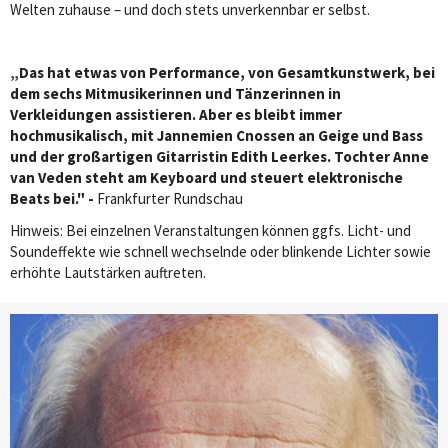
Welten zuhause – und doch stets unverkennbar er selbst.
„Das hat etwas von Performance, von Gesamtkunstwerk, bei
dem sechs Mitmusikerinnen und Tänzerinnen in
Verkleidungen assistieren. Aber es bleibt immer
hochmusikalisch, mit Jannemien Cnossen an Geige und Bass
und der großartigen Gitarristin Edith Leerkes. Tochter Anne
van Veden steht am Keyboard und steuert elektronische
Beats bei." -
Frankfurter Rundschau
Hinweis: Bei einzelnen Veranstaltungen können ggfs. Licht- und
Soundeffekte wie schnell wechselnde oder blinkende Lichter sowie
erhöhte Lautstärken auftreten.