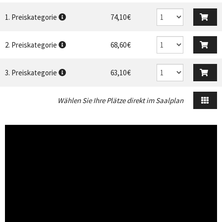
1. Preiskategorie
74,10 €
2. Preiskategorie
68,60 €
3. Preiskategorie
63,10 €
Wählen Sie Ihre Plätze direkt im Saalplan