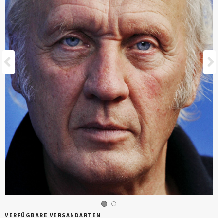
Vorherige
VERFÜGBARE VERSANDARTEN