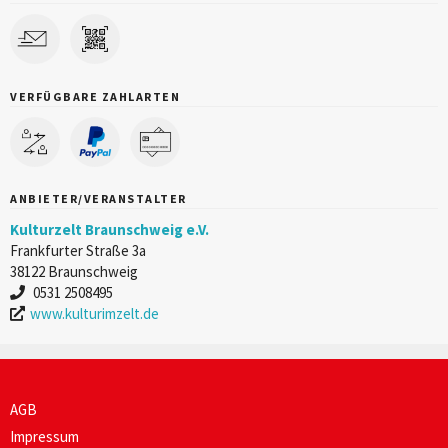
VERFÜGBARE ZAHLARTEN
ANBIETER/VERANSTALTER
Kulturzelt Braunschweig e.V.
Frankfurter Straße 3a
38122 Braunschweig
0531 2508495
www.kulturimzelt.de
AGB
Impressum