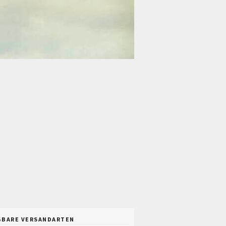
GBARE VERSANDARTEN