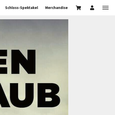
Schloss-Spektakel
Merchandise