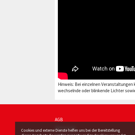
Hinweis: Bei einzelnen Veranstaltungen 
wechselnde oder blinkende Lichter sowie
AGB
Impressum
Cookies und externe Dienste helfen uns bei der Bereitstellung