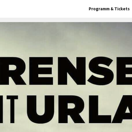
Programm & Tickets